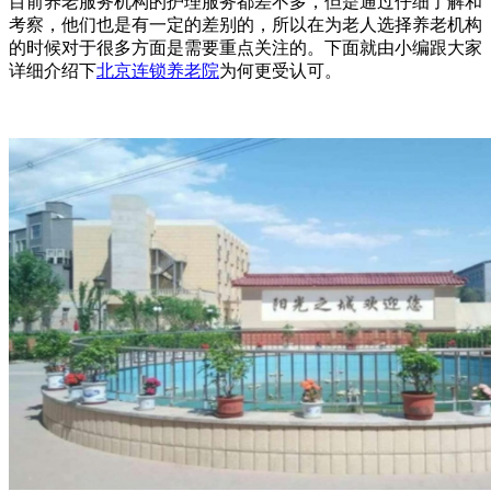
目前养老服务机构的护理服务都差不多，但是通过仔细了解和
考察，他们也是有一定的差别的，所以在为老人选择养老机构
的时候对于很多方面是需要重点关注的。下面就由小编跟大家
详细介绍下
北京连锁养老院
为何更受认可。