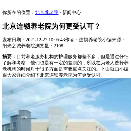
你所在的位置：
北京养老院
> 新闻中心
北京连锁养老院为何更受认可？
发布日期：2021-12-27 10:05:43
作者：连锁养老院小编
来源：
阳光之城养老院
浏览量：2108
摘要：
目前养老服务机构的护理服务都差不多，但是通过仔细
了解和考察，他们也是有一定的差别的，所以在为老人选择养
老机构的时候对于很多方面是需要重点关注的。下面就由小编
跟大家详细介绍下北京连锁养老院为何更受认可。