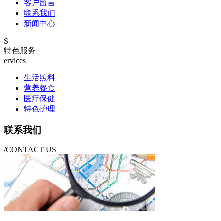
客户留言
联系我们
新闻中心
S
特色服务
ervices
生活照料
营养餐食
医疗保健
特色护理
联系我们
/CONTACT US