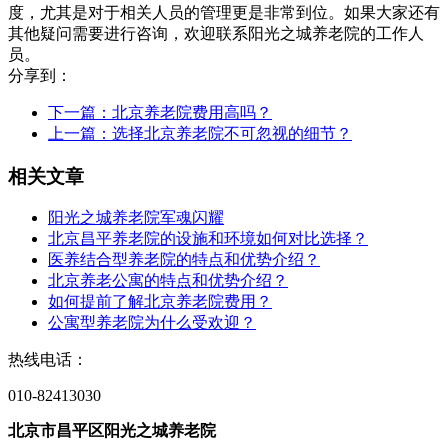
度，尤其是对于相关人员的管理更是非常到位。如果大家还有
其他疑问需要进行咨询，欢迎联系阳光之城养老院的工作人
员。
分享到：
下一篇：
北京养老院费用高吗？
上一篇：
选择北京养老院不可忽视的细节？
相关文章
阳光之城养老院军魂闪耀
北京昌平养老院的设施和环境如何对比选择？
医养结合型养老院的特点和优势介绍？
北京养老公寓的特点和优势介绍？
如何提前了解北京养老院费用？
公寓型养老院为什么受欢迎？
热线电话：
010-82413030
北京市昌平区阳光之城养老院