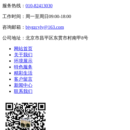
服务热线：
010-82413030
工作时间：周一至周日09:00-18:00
咨询邮箱：
bjygzcyly@163.com
公司地址：北京市昌平区东贯市村南甲8号
网站首页
关于我们
环境展示
特色服务
精彩生活
客户留言
新闻中心
联系我们