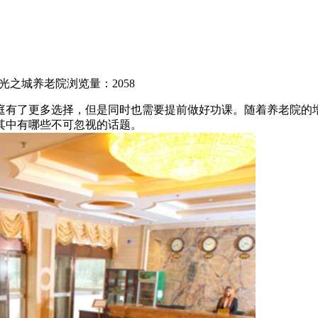
光之城养老院
浏览量：2058
庭有了更多选择，但是同时也需要提前做好功课。随着养老院的
其中有哪些不可忽视的话题。