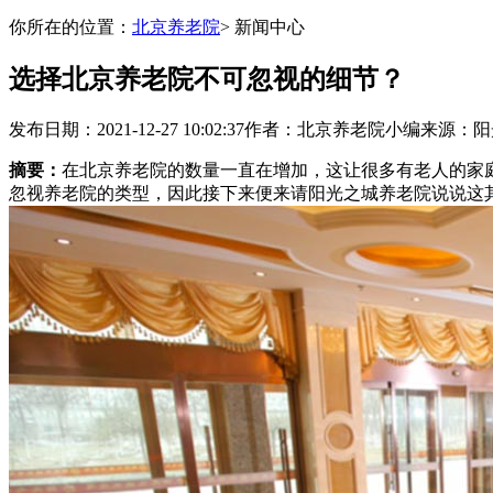
你所在的位置：
北京养老院
> 新闻中心
选择北京养老院不可忽视的细节？
发布日期：2021-12-27 10:02:37
作者：北京养老院小编
来源：阳
摘要：
在北京养老院的数量一直在增加，这让很多有老人的家
忽视养老院的类型，因此接下来便来请阳光之城养老院说说这