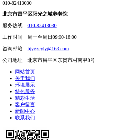
010-82413030
北京市昌平区阳光之城养老院
服务热线：
010-82413030
工作时间：周一至周日09:00-18:00
咨询邮箱：
bjygzcyly@163.com
公司地址：北京市昌平区东贯市村南甲8号
网站首页
关于我们
环境展示
特色服务
精彩生活
客户留言
新闻中心
联系我们