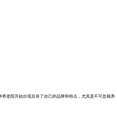
种养老院开始出现且有了自己的品牌和特点，尤其是不可忽视养