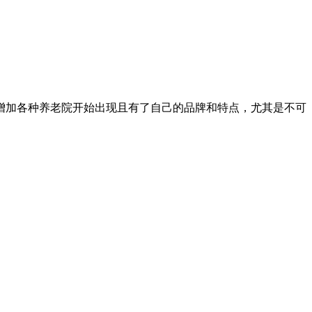
增加各种养老院开始出现且有了自己的品牌和特点，尤其是不可