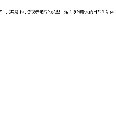
节，尤其是不可忽视养老院的类型，这关系到老人的日常生活体