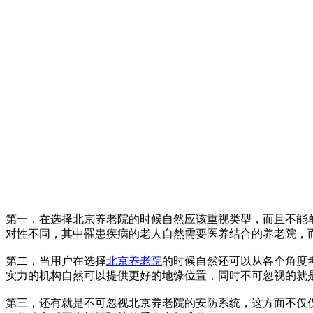
第一，在选择北京养老院的时候自然应该重视类型，而且不能
对性不同，其中罹患疾病的老人自然需要医养结合的养老院，
第二，当用户在选择
北京养老院
的时候自然还可以从各个角度
实力的机构自然可以提供更好的地缘位置，同时不可忽视的就
第三，还有就是不可忽视北京养老院的安防系统，这方面不仅