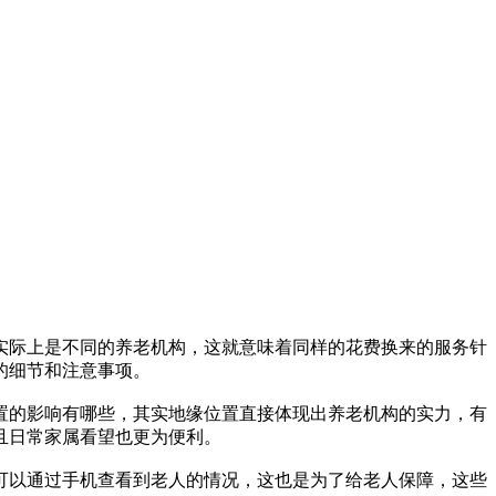
实际上是不同的养老机构，这就意味着同样的花费换来的服务针
的细节和注意事项。
置的影响有哪些，其实地缘位置直接体现出养老机构的实力，有
且日常家属看望也更为便利。
可以通过手机查看到老人的情况，这也是为了给老人保障，这些