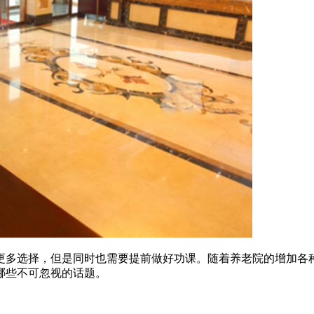
更多选择，但是同时也需要提前做好功课。随着养老院的增加各
哪些不可忽视的话题。