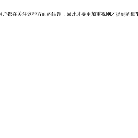
用户都在关注这些方面的话题，因此才要更加重视刚才提到的细