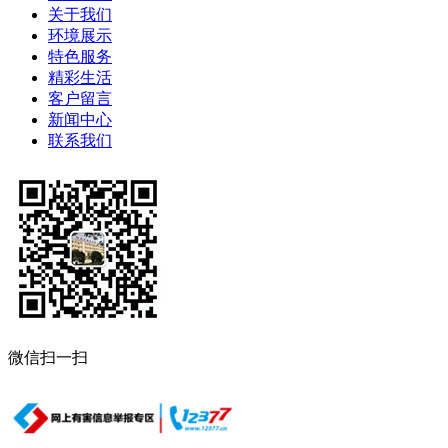
关于我们
环境展示
特色服务
精彩生活
客户留言
新闻中心
联系我们
微信扫一扫