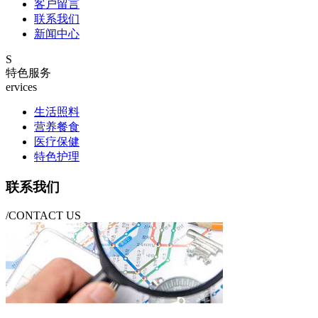
客户留言
联系我们
新闻中心
S
特色服务
ervices
生活照料
营养餐食
医疗保健
特色护理
联系我们
/CONTACT US