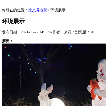
你所在的位置：
北京养老院
> 环境展示
环境展示
发布日期：2021-03-22 14:11:02
作者：
来源：
浏览量：2011
摘要：