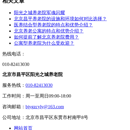
相关文章
阳光之城养老院军魂闪耀
北京昌平养老院的设施和环境如何对比选择？
医养结合型养老院的特点和优势介绍？
北京养老公寓的特点和优势介绍？
如何提前了解北京养老院费用？
公寓型养老院为什么受欢迎？
热线电话：
010-82413030
北京市昌平区阳光之城养老院
服务热线：
010-82413030
工作时间：周一至周日09:00-18:00
咨询邮箱：
bjygzcyly@163.com
公司地址：北京市昌平区东贯市村南甲8号
网站首页