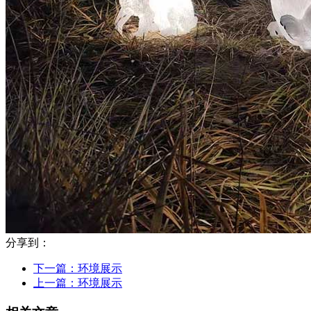
分享到：
下一篇：
环境展示
上一篇：
环境展示