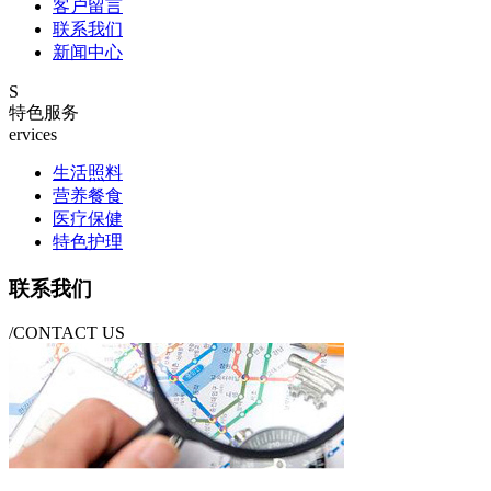
客户留言
联系我们
新闻中心
S
特色服务
ervices
生活照料
营养餐食
医疗保健
特色护理
联系我们
/CONTACT US