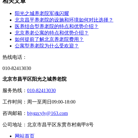
相关文章
阳光之城养老院军魂闪耀
北京昌平养老院的设施和环境如何对比选择？
医养结合型养老院的特点和优势介绍？
北京养老公寓的特点和优势介绍？
如何提前了解北京养老院费用？
公寓型养老院为什么受欢迎？
热线电话：
010-82413030
北京市昌平区阳光之城养老院
服务热线：
010-82413030
工作时间：周一至周日09:00-18:00
咨询邮箱：
bjygzcyly@163.com
公司地址：北京市昌平区东贯市村南甲8号
网站首页