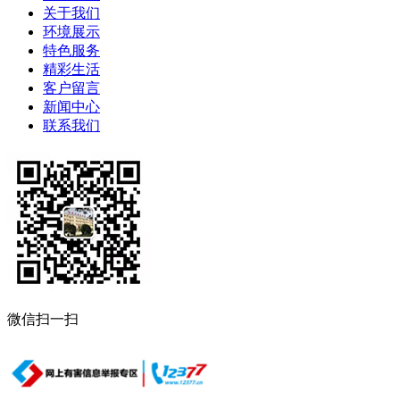
关于我们
环境展示
特色服务
精彩生活
客户留言
新闻中心
联系我们
微信扫一扫