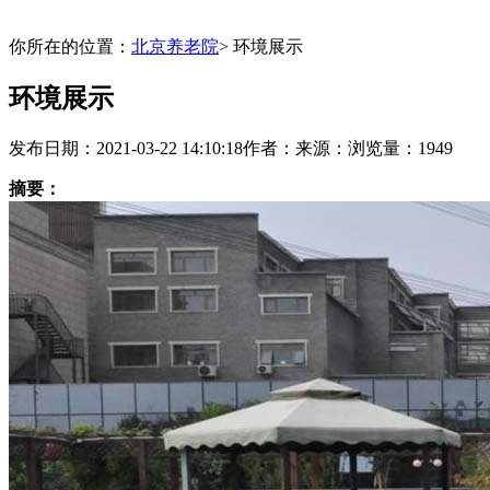
你所在的位置：
北京养老院
> 环境展示
环境展示
发布日期：2021-03-22 14:10:18
作者：
来源：
浏览量：1949
摘要：