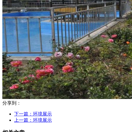
分享到：
下一篇：
环境展示
上一篇：
环境展示